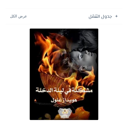
جدول التنقل