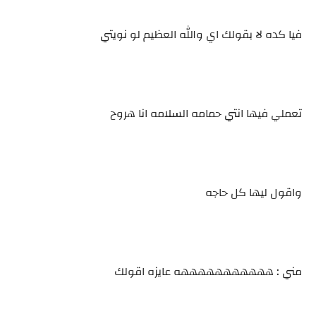
فيا كده لا بقولك اي والله العظيم لو نويتي
تعملي فيها انتي حمامه السلامه انا هروح
واقول ليها كل حاجه
مني : هههههههههههه عايزه اقولك