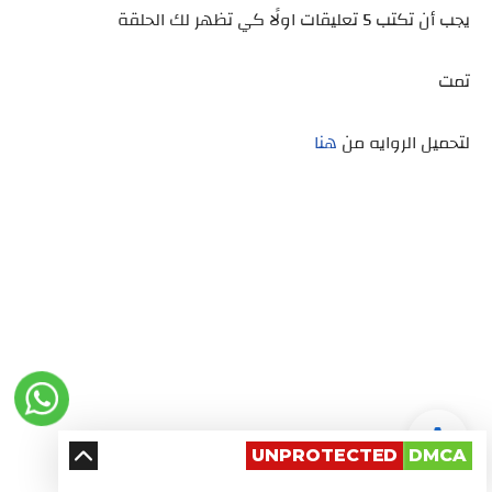
يجب أن تكتب 5 تعليقات اولًا كي تظهر لك الحلقة
تمت
لتحميل الروايه من
هنا
UNPROTECTED
DMCA