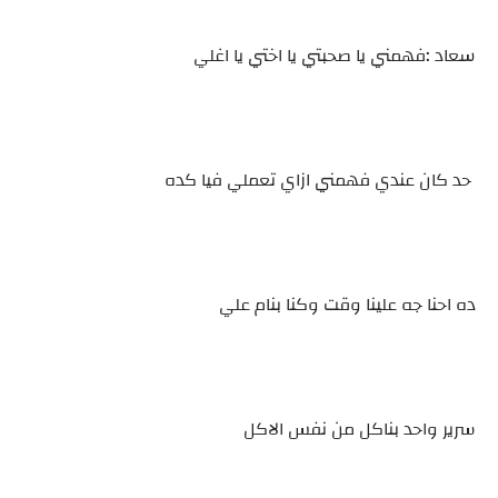
سعاد :فهمني يا صحبتي يا اختي يا اغلي
حد كان عندي فهمني ازاي تعملي فيا كده
ده احنا جه علينا وقت وكنا بنام علي
سرير واحد بناكل من نفس الاكل