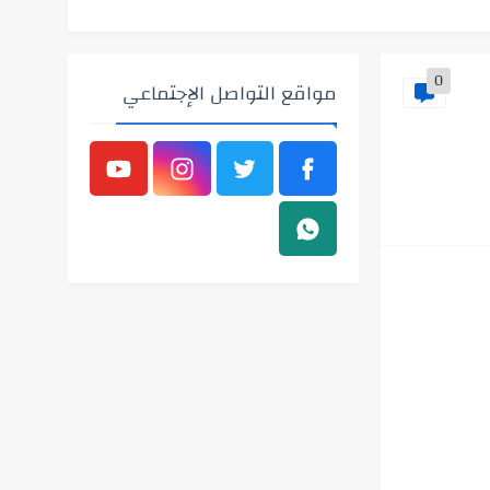
0
مواقع التواصل الإجتماعي