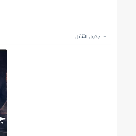
جدول التنقل