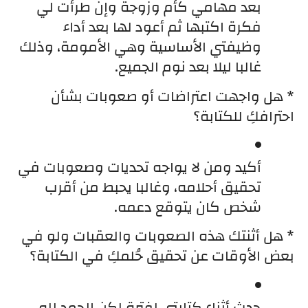
بعد مهامي كأم وزوجة وإن طرأت لي 
فكرة اكتبها ثم أعود لها بعد أداء 
وظيفتي الأساسية وهي الأمومة، وذلك 
غالبا ليلا بعد نوم الجميع.
* هل واجهت اعتراضات أو صعوبات بشأن 
احترافكِ للكتابة؟
أكيد ومن لا يواجه تحديات وصعوبات في 
تحقيق أحلامه، وغالبا يحبط من أقرب 
شخص كان يتوقع دعمه.
* هل أثنتك هذه الصعوبات والعقبات ولو في 
بعض الأوقات عن تحقيق حُلمكِ في الكتابة؟
حدث أثناء كتابتي لفترة لكن الحمد لله، 