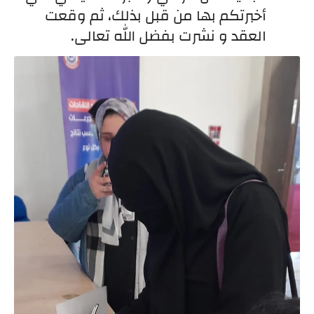
أخبرتكم بها من قبل بذلك، ثم وقعت 
العقد و نشرت بفضل الله تعالى.