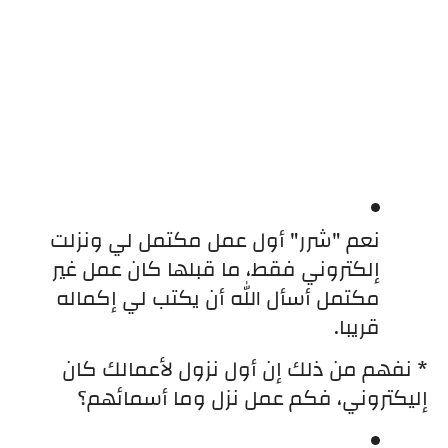
نعم "شرر" أول عمل مكتمل لي ونزلت 
إلكتروني فقط، ما قبلها كان عمل غير 
مكتمل أسأل الله أن يكتب لي إكماله 
قريبا.
* نفهم من ذلك إن أول نزول لأعمالك كان 
إليكتروني، فكم عمل نزل وما أسمائهم؟