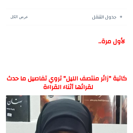
جدول التنقل
لأول مرة..
كاتبة "زائر منتصف الليل" تروي تفاصيل ما حدث 
لقرائها أثناء القراءة  