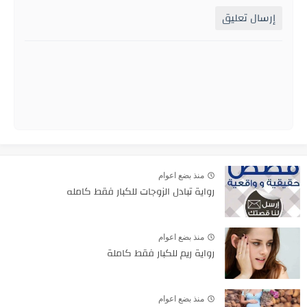
إرسال تعليق
منذ بضع اعوام
رواية تبادل الزوجات للكبار فقط كامله
منذ بضع اعوام
رواية ريم للكبار فقط كاملة
منذ بضع اعوام