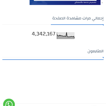
`
إجمالي مرات مشاهدة الصفحة
4,342,167
المتابعون