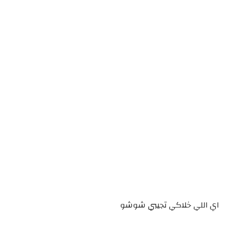
اي اللي خلاكي تجيبي شوشو