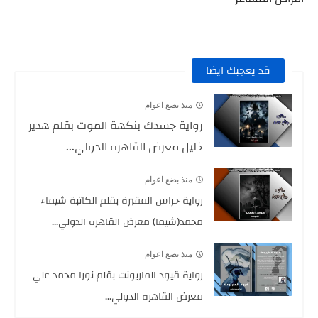
قد يعجبك ايضا
منذ بضع اعوام
رواية جسدك بنكهة الموت بقلم هدير
خليل معرض القاهره الدولي...
منذ بضع اعوام
رواية حراس المقبرة بقلم الكاتبة شيماء
محمد(شيما) معرض القاهره الدولي...
منذ بضع اعوام
رواية قيود الماريونت بقلم نورا محمد علي
معرض القاهره الدولي...