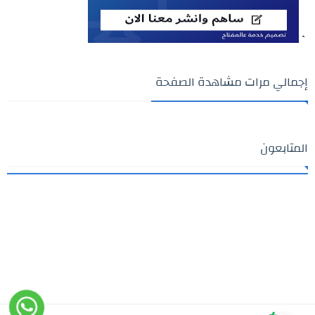
`
إجمالي مرات مشاهدة الصفحة
المتابعون