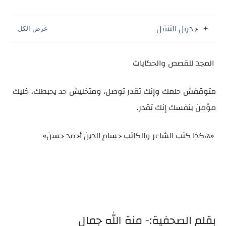
جدول التنقل
المجد للقصص والحكايات
متوقفش حلمك وإنك تقدر توصل، ومتخليش حد يحبطك، خليك
مؤمن بنفسك إنك تقدر.
«هكذا كتب الشاعر والكاتب حسام الدين أحمد حسن»
بقلم الصحفية:- منة الله جمال