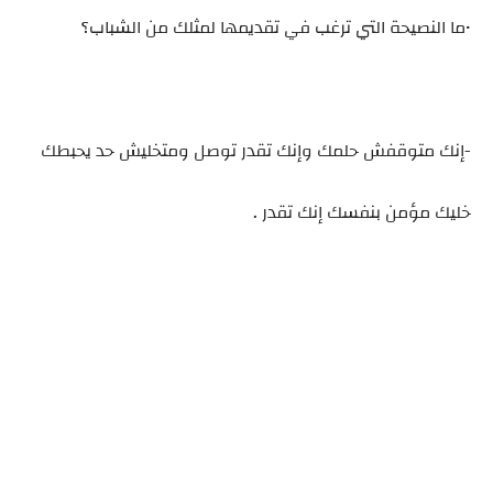
•ما النصيحة التي ترغب في تقديمها لمثلك من الشباب؟
-إنك متوقفش حلمك وإنك تقدر توصل ومتخليش حد يحبطك
خليك مؤمن بنفسك إنك تقدر .