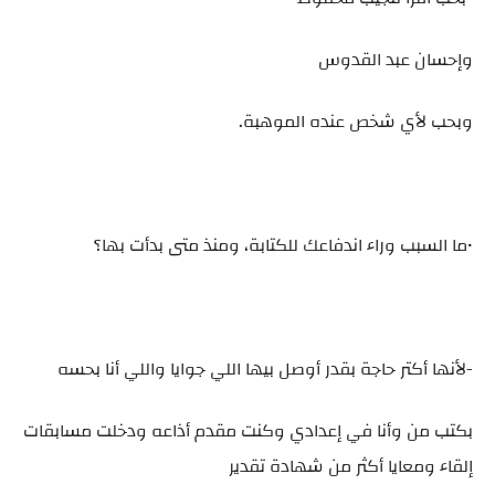
وإحسان عبد القدوس
وبحب لأي شخص عنده الموهبة.
•ما السبب وراء اندفاعك للكتابة، ومنذ متى بدأت بها؟
-لأنها أكتر حاجة بقدر أوصل بيها اللي جوايا واللي أنا بحسه
بكتب من وأنا في إعدادي وكنت مقدم أذاعه ودخلت مسابقات
إلقاء ومعايا أكثر من شهادة تقدير