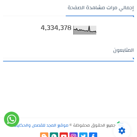
إجمالي مرات مشاهدة الصفحة
4,334,378
المتابعون
جميع الحقوق محفوظة ©
موقع المجد للقصص والحكايات