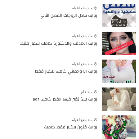
منذ بضع اعوام
رواية تبادل الزوجات الفصل الثاني
منذ بضع اعوام
رواية الخادمه والدكتورة كامله للكبار فقط
منذ بضع اعوام
رواية انا وحماتي كامله للكبار فقط
منذ عام
رواية ليلة تغير فيها القدر كامله pdf
منذ بضع اعوام
رواية فتون للكبار فقط كاملة