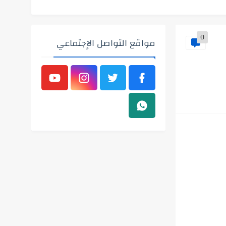
0
مواقع التواصل الإجتماعي