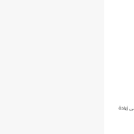
ى زيادة