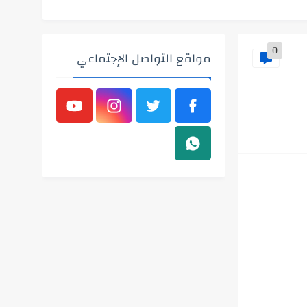
0
مواقع التواصل الإجتماعي