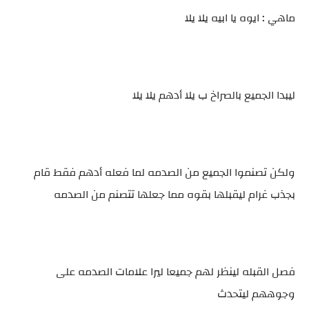
ماهي : ايوه يا ابيه يلا يلا
ليبدا الجميع بالصراخ ب يلا أدهم يلا يلا
ولكن تصنموا الجميع من الصدمه لما فعله أدهم فقط قام
بجذب غرام ليقبلها بقوه مما جعلها تتصنم من الصدمه
فصل القبله لينظر لهم جميعا ليرا علامات الصدمه على
وجوههم ليتحدث