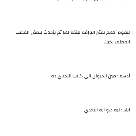
ليقوم أدهم بفتح الورقه لينظر لها ثم يتحدث ببعض الغضب
المغلف بخبث
أدهم : مين الحيوان الي كاتب التحدي ده
إياد : ليه هو ايه التحدي