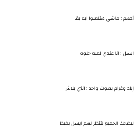
أدهم : ماشي هتلعبوا ايه بقا
ايسل : انا عندي لعبه حلوه
إياد وغرام بصوت واحد : انتي بلاش
ليضحك الجميع لتنظر لهم ايسل بغيظ