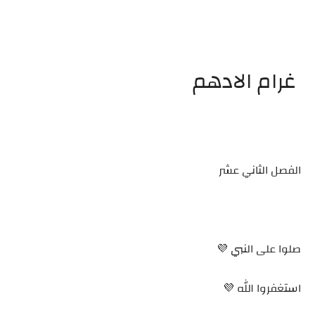
غرام الادهم
الفصل الثاني عشر
صلوا على النبي 💜
استغفروا الله 💜