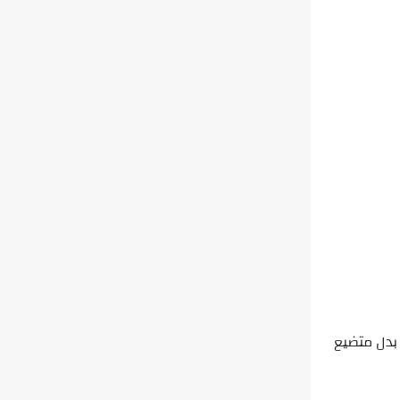
بدل متضيع