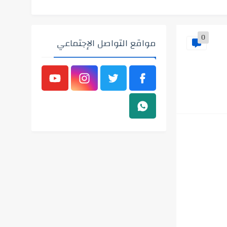
0
مواقع التواصل الإجتماعي