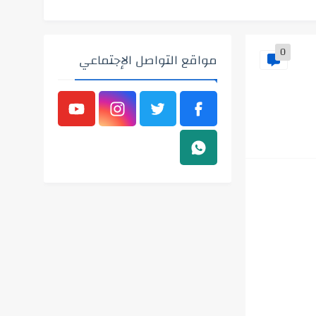
0
مواقع التواصل الإجتماعي