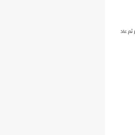
ثم عاد