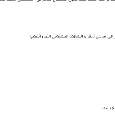
الى ساكن تحتنا و النهاردة المهندس القمر اتقدم!
رح بشهر