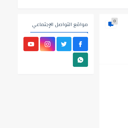
0
مواقع التواصل الإجتماعي