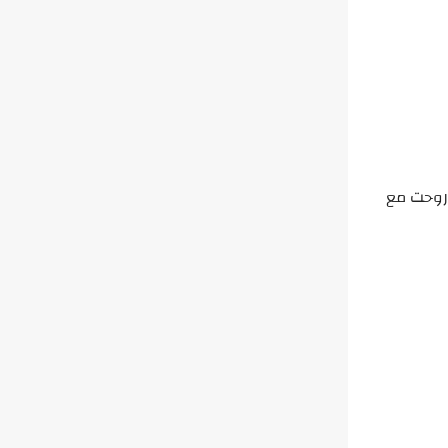
ا روحت مع