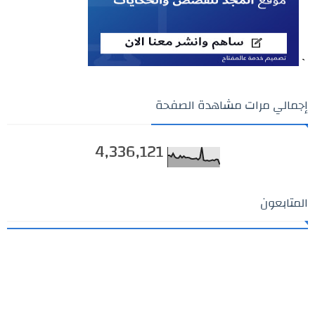
`
إجمالي مرات مشاهدة الصفحة
4,336,121
المتابعون