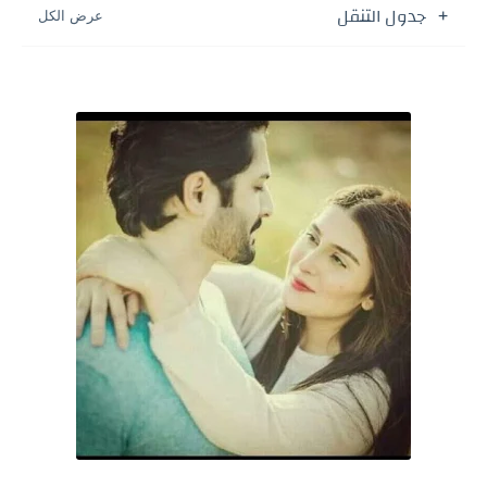
جدول التنقل