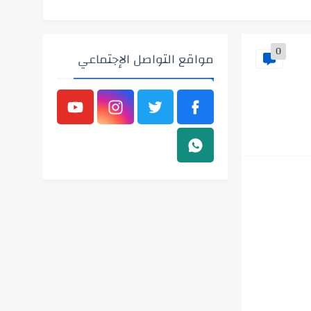
0
مواقع التواصل الإجتماعي