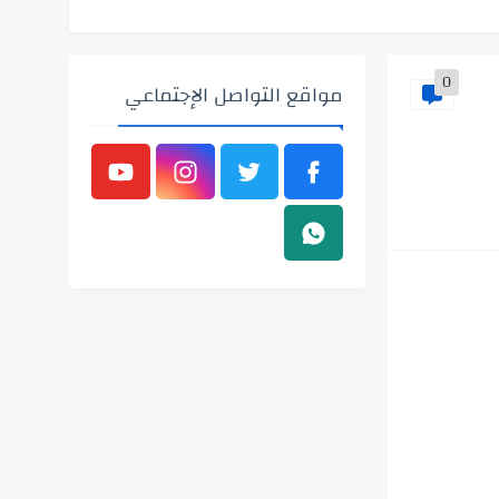
0
مواقع التواصل الإجتماعي