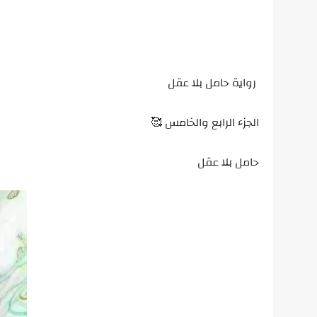
رواية حامل بلا عقل
الجزء الرابع والخامس 🥰
حامل بلا عقل