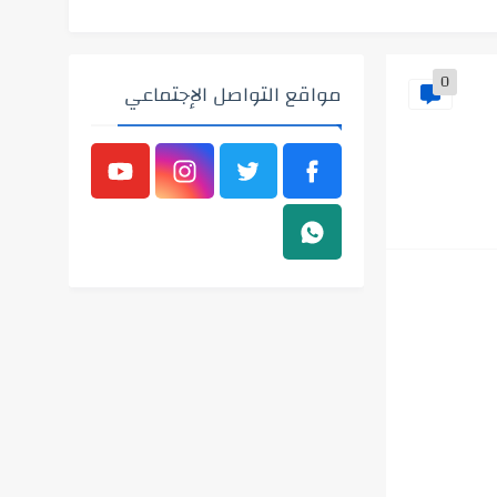
0
مواقع التواصل الإجتماعي