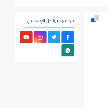
0
مواقع التواصل الإجتماعي