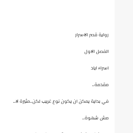
رواية قصر الاسرار
الفصل الاول
اسراء اياد
مقدمة..
في بداية يمكن ان يكون نوع غريب لكن..مثيرة لا..
مش شهوة..