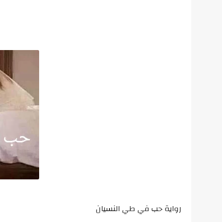
رواية حب في طي النسيان