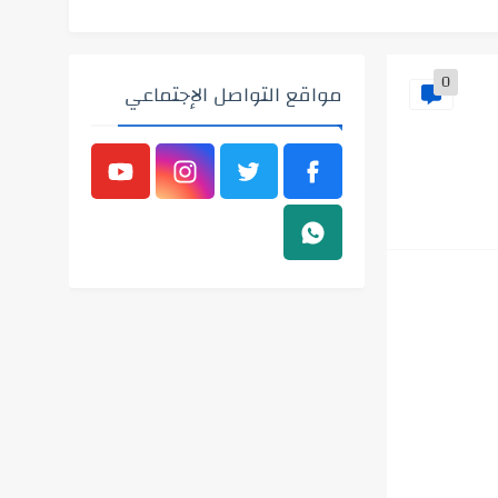
0
مواقع التواصل الإجتماعي