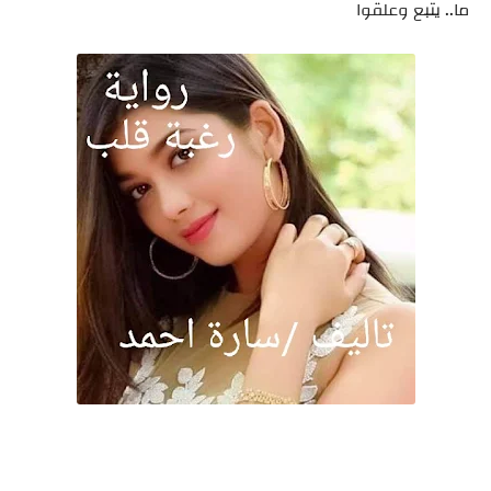
ما.. يتبع وعلقوا