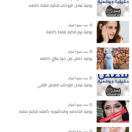
رواية تبادل الزوجات للكبار فقط كامله
منذ بضع اعوام
رواية ريم للكبار فقط كاملة
منذ بضع اعوام
روايه حامل من جوز بنتي كامله
منذ بضع اعوام
رواية تبادل الزوجات الفصل الثاني
منذ بضع اعوام
رواية الخادمه والدكتورة كامله للكبار فقط
منذ بضع اعوام