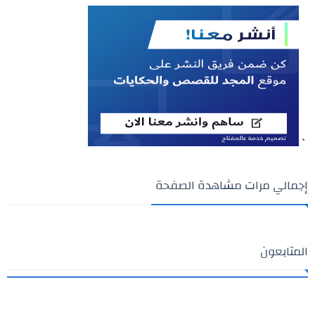
`
إجمالي مرات مشاهدة الصفحة
المتابعون