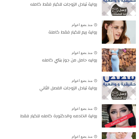
رواية تبادل الزوجات للكبار فقط كامله
منذ بضع اعوام
رواية ريم للكبار فقط كاملة
منذ بضع اعوام
روايه حامل من جوز بنتي كامله
منذ بضع اعوام
رواية تبادل الزوجات الفصل الثاني
منذ بضع اعوام
رواية الخادمه والدكتورة كامله للكبار فقط
منذ بضع اعوام