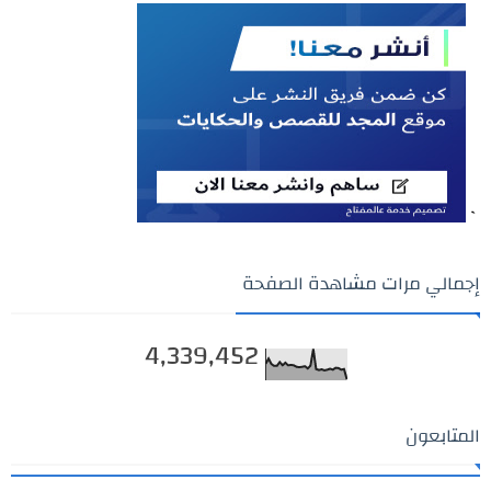
`
إجمالي مرات مشاهدة الصفحة
4,339,452
المتابعون