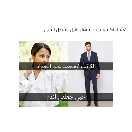
#تفاعلكم بسرعه علشان انزل الفصل الثانى