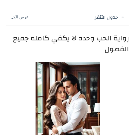
جدول التنقل
رواية الحب وحده لا يكفي كامله جميع
الفصول