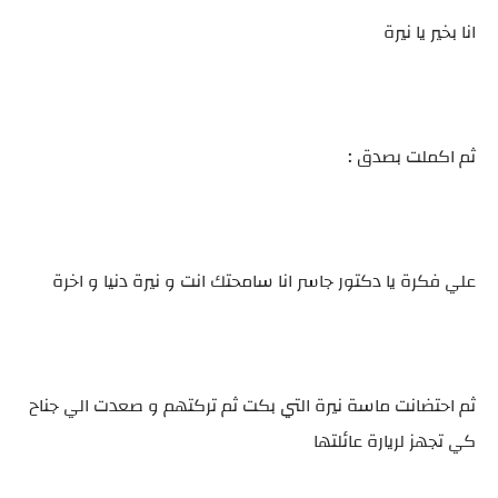
انا بخير يا نيرة
ثم اكملت بصدق :
علي فكرة يا دكتور جاسر انا سامحتك انت و نيرة دنيا و اخرة
ثم احتضانت ماسة نيرة التي بكت ثم تركتهم و صعدت الي جناح
كي تجهز لريارة عائلتها