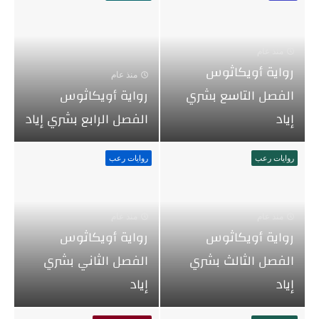
منذ عام
رواية أويكاثوس
منذ عام
الفصل التاسع بشري
رواية أويكاثوس
إياد
الفصل الرابع بشري إياد
روايات رعب
روايات رعب
منذ عام
منذ عام
رواية أويكاثوس
رواية أويكاثوس
الفصل الثالث بشري
الفصل الثاني بشري
إياد
إياد