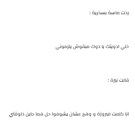
ردت ماسة بسخرية :
خلي ادويتك يا دوك مبقوش يلزموني
قالت نيرة :
انا كلمت فيروزة و وهج عشان يشوفوا حل هما جاين دلوقتي