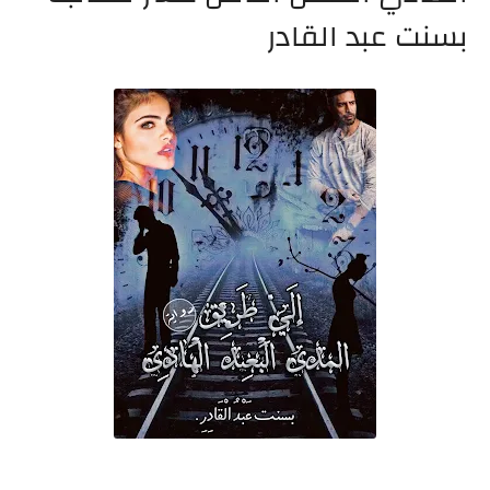
بسنت عبد القادر