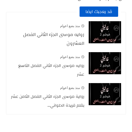
قد يعجبك ايضا
منذ بضع اعوام
روايه موسى الجزء الثاني الفصل
العشرون
منذ بضع اعوام
روايه موسى الجزء الثاني الفصل التاسع
عشر
منذ بضع اعوام
رواية موسى الجزء الثاني الفصل الثامن عشر
بقلم فريدة الحلواني...