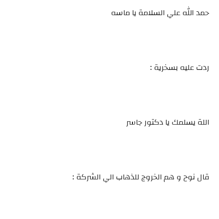
حمد الله علي السلامة يا ماسه
ردت عليه بسخرية :
اللة يسلمك يا دكتور جاسر
قال نوح و هم الخروج للذهاب الي الشركة :