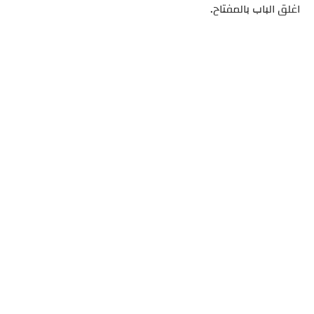
اغلق الباب بالمفتاح.