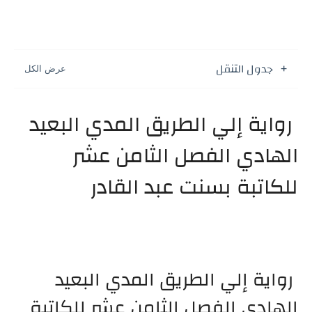
جدول التنقل
رواية إلي الطريق المدي البعيد
الهادي الفصل الثامن عشر
للكاتبة بسنت عبد القادر
رواية إلي الطريق المدي البعيد
الهادي الفصل الثامن عشر للكاتبة