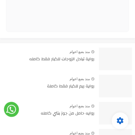
منذ بضع اعوام
رواية تبادل الزوجات للكبار فقط كامله
منذ بضع اعوام
رواية ريم للكبار فقط كاملة
منذ بضع اعوام
روايه حامل من جوز بنتي كامله
منذ بضع اعوام