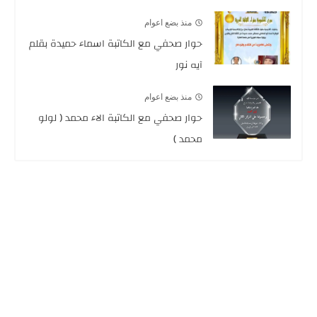
منذ بضع اعوام
حوار صحفي مع الكاتبة اسماء حميدة بقلم
آيه نور
منذ بضع اعوام
حوار صحفي مع الكاتبة الاء محمد ( لولو
محمد )