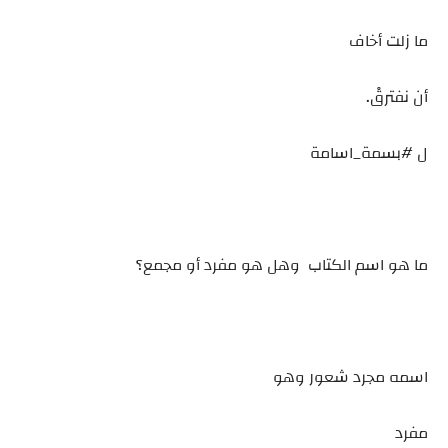
ما زلت أخاف
أن نفترقْ.
ل #بسمة_اسامة
ما هو اسم الكتاب وهل هو مفرد أو مجمع؟
اسمه مجرد شعور وهو
مفرد