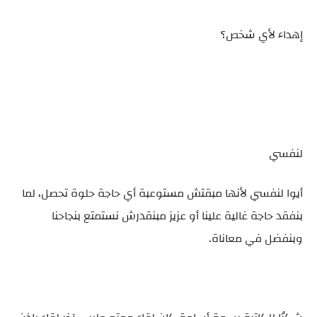
إهداء لأي شخص؟
لنفسي
أيوا لنفسي لأنها مبقتش مستوعبة أي حاجة حلوة تحصل، لما
بنفقد حاجة غالية علينا أو عزيز مبنقدرش نستمتع بنجاحنا
وبنفضل في معاناة.