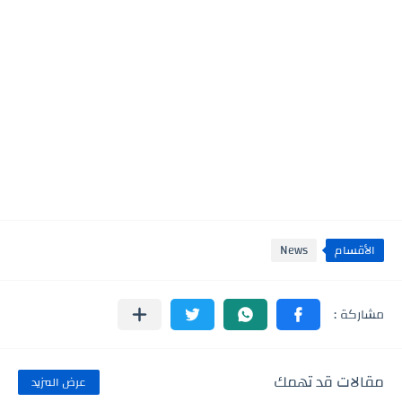
الأقسام
News
مقالات قد تهمك
عرض المزيد