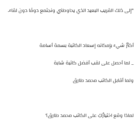
"إلى ذلك القريب البعيد الذي يحاوطني ونجتمع دومًا دون لقاء.
أكثرُ شيء بإمكانه إسعاد الكاتبة بسمة أسامة
_ لما أحصل على لقب أفضل كاتبة شابة
ولما أقابل الكاتب محمد طارق
لماذا وقع اختيارُكِ على الكاتب محمد طارق؟