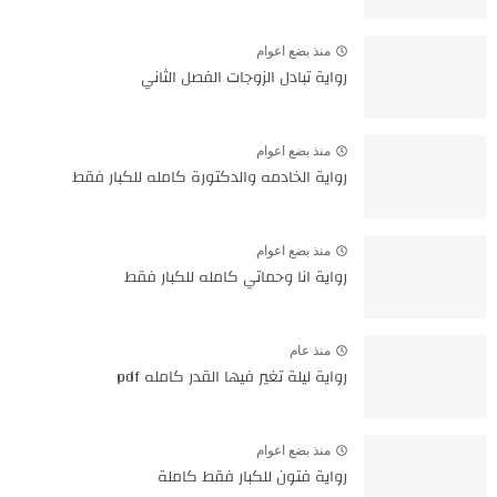
منذ بضع اعوام
رواية تبادل الزوجات الفصل الثاني
منذ بضع اعوام
رواية الخادمه والدكتورة كامله للكبار فقط
منذ بضع اعوام
رواية انا وحماتي كامله للكبار فقط
منذ عام
رواية ليلة تغير فيها القدر كامله pdf
منذ بضع اعوام
رواية فتون للكبار فقط كاملة