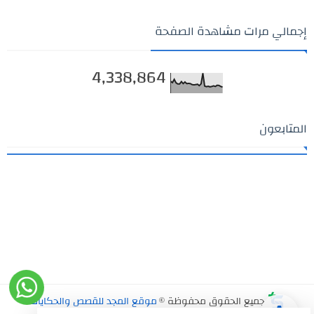
إجمالي مرات مشاهدة الصفحة
4,338,864
المتابعون
جميع الحقوق محفوظة ©
موقع المجد للقصص والحكايات