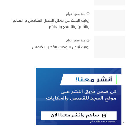
منذ بضع اعوام
رواية البحث عن محلل الفصل السادس و السابع
والثامن والتاسع والعاشر
منذ بضع اعوام
روايه تبادل الزوجات الفصل الخامس
`