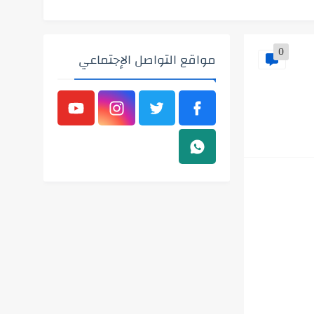
0
مواقع التواصل الإجتماعي